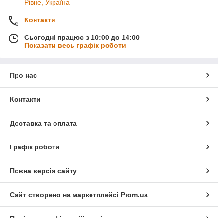
Рівне, Україна
Контакти
Сьогодні працює з 10:00 до 14:00
Показати весь графік роботи
Про нас
Контакти
Доставка та оплата
Графік роботи
Повна версія сайту
Сайт створено на маркетплейсі
Prom.ua