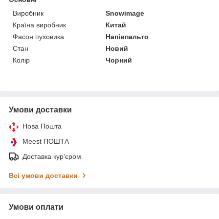
Виробник
Snowimage
Країна виробник
Китай
Фасон пуховика
Напівпальто
Стан
Новий
Колір
Чорний
Умови доставки
Нова Пошта
Meest ПОШТА
Доставка кур'єром
Всі умови доставки
Умови оплати