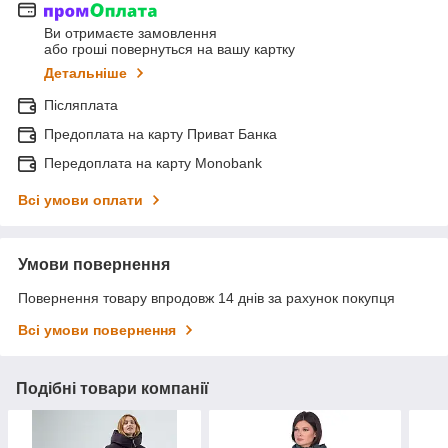
Ви отримаєте замовлення
або гроші повернуться на вашу картку
Детальніше
Післяплата
Предоплата на карту Приват Банка
Передоплата на карту Monobank
Всі умови оплати
Умови повернення
Повернення товару впродовж 14 днів за рахунок покупця
Всі умови повернення
Подібні товари компанії