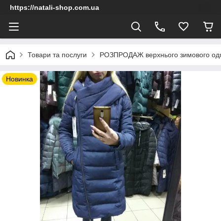
https://natali-shop.com.ua
Товари та послуги
РОЗПРОДАЖ верхнього зимового од
Новинка