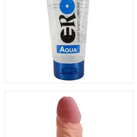
Відгуки