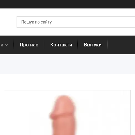
ри
Про нас
Контакти
Відгуки