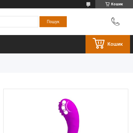
Кошик
Кошик