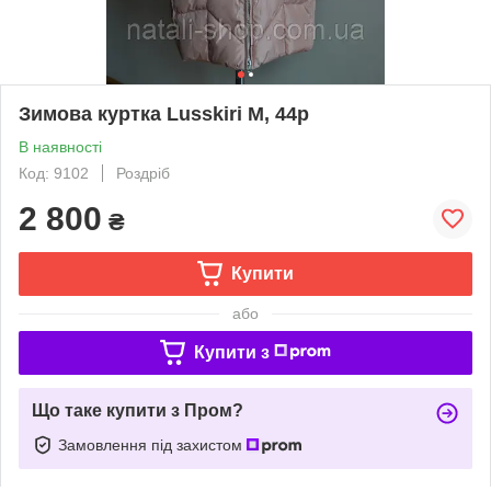
Зимова куртка Lusskiri M, 44р
В наявності
Код: 9102
Роздріб
2 800
₴
Купити
або
Купити з
Що таке купити з Пром?
Замовлення під захистом