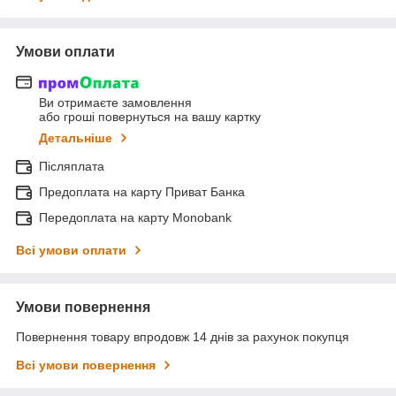
Умови оплати
Ви отримаєте замовлення
або гроші повернуться на вашу картку
Детальніше
Післяплата
Предоплата на карту Приват Банка
Передоплата на карту Monobank
Всі умови оплати
Умови повернення
Повернення товару впродовж 14 днів за рахунок покупця
Всі умови повернення