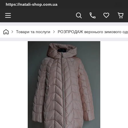
https://natali-shop.com.ua
Товари та послуги
РОЗПРОДАЖ верхнього зимового од