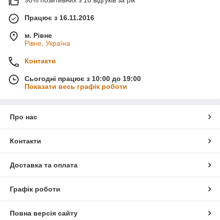
Працює з 16.11.2016
м. Рівне
Рівне, Україна
Контакти
Сьогодні працює з 10:00 до 19:00
Показати весь графік роботи
Про нас
Контакти
Доставка та оплата
Графік роботи
Повна версія сайту