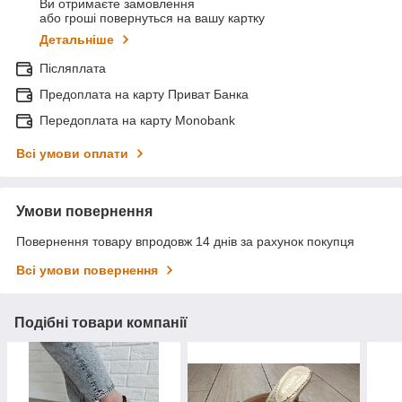
Ви отримаєте замовлення
або гроші повернуться на вашу картку
Детальніше
Післяплата
Предоплата на карту Приват Банка
Передоплата на карту Monobank
Всі умови оплати
Умови повернення
Повернення товару впродовж 14 днів за рахунок покупця
Всі умови повернення
Подібні товари компанії