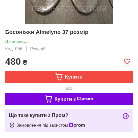
Босоніжки Almelyno 37 розмір
В наявності
Код: 056
Роздріб
480
₴
Купити
або
Купити з
Що таке купити з Пром?
Замовлення під захистом