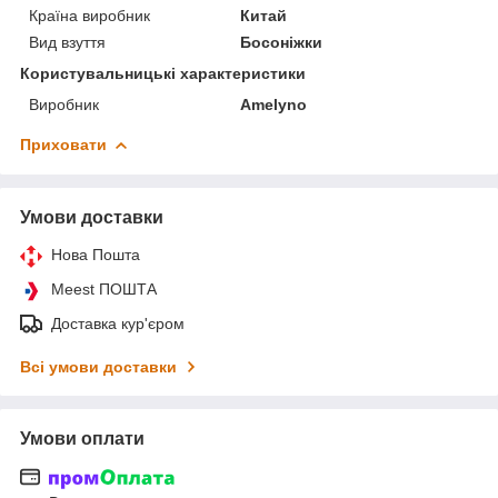
Країна виробник
Китай
Вид взуття
Босоніжки
Користувальницькі характеристики
Виробник
Amelyno
Приховати
Умови доставки
Нова Пошта
Meest ПОШТА
Доставка кур'єром
Всі умови доставки
Умови оплати