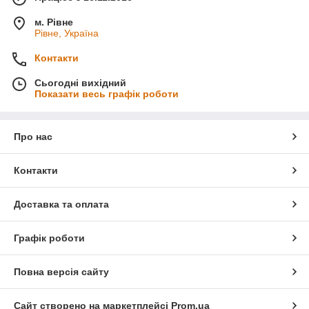
м. Рівне
Рівне, Україна
Контакти
Сьогодні вихідний
Показати весь графік роботи
Про нас
Контакти
Доставка та оплата
Графік роботи
Повна версія сайту
Сайт створено на маркетплейсі
Prom.ua