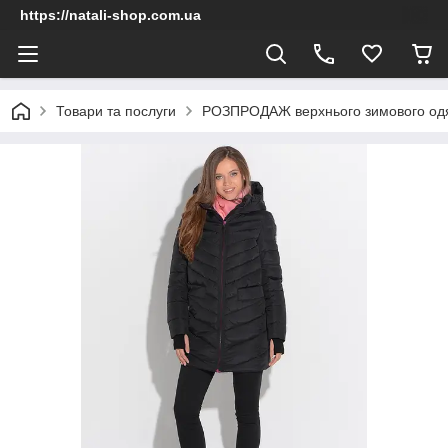
https://natali-shop.com.ua
Товари та послуги
РОЗПРОДАЖ верхнього зимового од