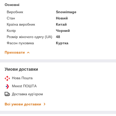
Основні
Виробник
Snowimage
Стан
Новий
Країна виробник
Китай
Колір
Чорний
Розмір жіночого одягу (UA)
48
Фасон пуховика
Куртка
Приховати
Умови доставки
Нова Пошта
Meest ПОШТА
Доставка кур'єром
Всі умови доставки