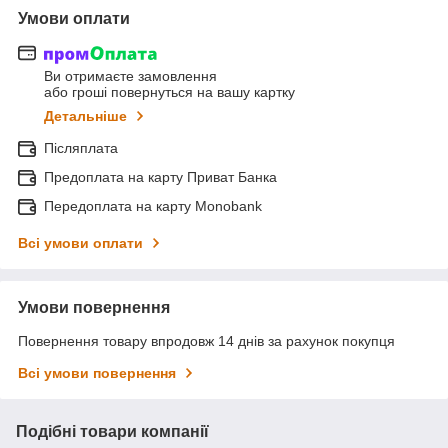
Умови оплати
Ви отримаєте замовлення
або гроші повернуться на вашу картку
Детальніше
Післяплата
Предоплата на карту Приват Банка
Передоплата на карту Monobank
Всі умови оплати
Умови повернення
Повернення товару впродовж 14 днів за рахунок покупця
Всі умови повернення
Подібні товари компанії