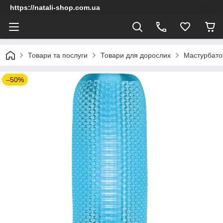
https://natali-shop.com.ua
Товари та послуги
Товари для дорослих
Мастурбато
–50%