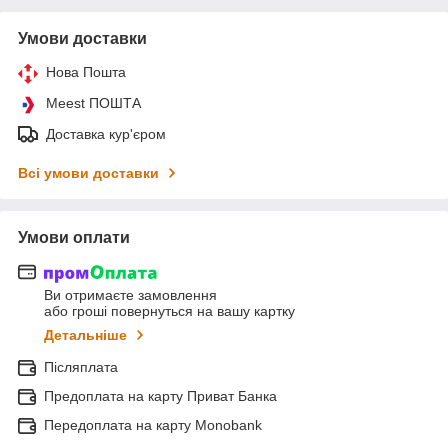
Умови доставки
Нова Пошта
Meest ПОШТА
Доставка кур'єром
Всі умови доставки
Умови оплати
Ви отримаєте замовлення
або гроші повернуться на вашу картку
Детальніше
Післяплата
Предоплата на карту Приват Банка
Передоплата на карту Monobank