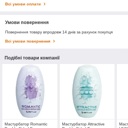
Всі умови оплати
Умови повернення
Повернення товару впродовж 14 днів за рахунок покупця
Всі умови повернення
Подібні товари компанії
Мастурбатор Romantic
Мастурбатор Attractive
Маст