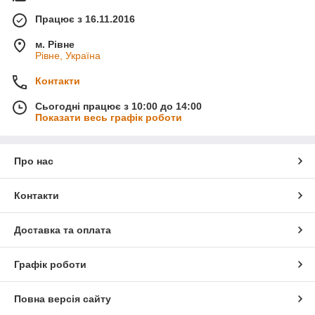
Працює з 16.11.2016
м. Рівне
Рівне, Україна
Контакти
Сьогодні працює з 10:00 до 14:00
Показати весь графік роботи
Про нас
Контакти
Доставка та оплата
Графік роботи
Повна версія сайту