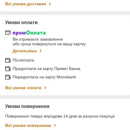
Всі умови доставки
Умови оплати
Ви отримаєте замовлення
або гроші повернуться на вашу картку
Детальніше
Післяплата
Предоплата на карту Приват Банка
Передоплата на карту Monobank
Всі умови оплати
Умови повернення
Повернення товару впродовж 14 днів за рахунок покупця
Всі умови повернення