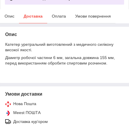
Опис
Доставка
Оплата
Умови повернення
Опис
Катетер уретральний виготовлений з медичного силікону
високої якості.
Діаметр робочої частини 6 мм, загальна довжина 155 мм,
перед використанням обробити спиртовим розчином.
Умови доставки
Нова Пошта
Meest ПОШТА
Доставка кур'єром