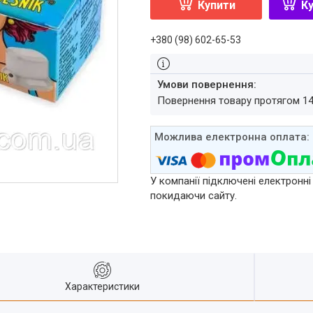
Купити
Ку
+380 (98) 602-65-53
повернення товару протягом 1
У компанії підключені електронні
покидаючи сайту.
Характеристики