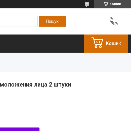
Кошик
Кошик
омоложения лица 2 штуки