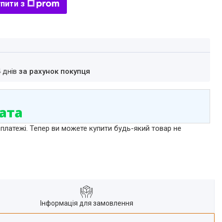
пити з
4 днів
за рахунок покупця
 платежі. Тепер ви можете купити будь-який товар не
Інформація для замовлення